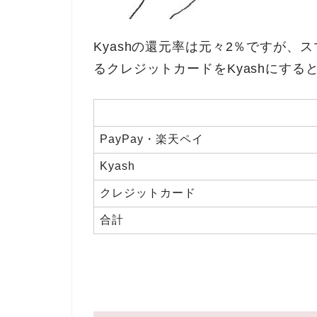
Kyashの還元率は元々2％ですが、
るクレジットカードをKyashにする
PayPay・楽天ペイ
Kyash
クレジットカード
合計