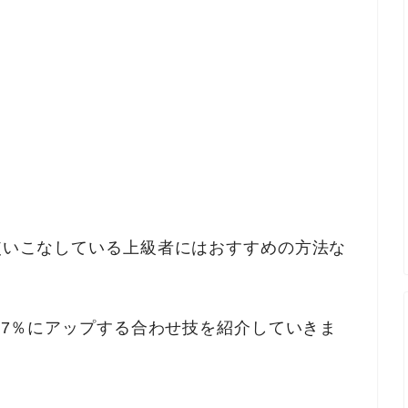
を使いこなしている上級者にはおすすめの方法な
3.7％にアップする合わせ技を紹介していきま