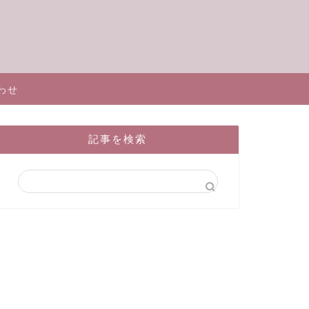
わせ
記事を検索