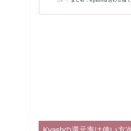
Kyashの還元率は使い方