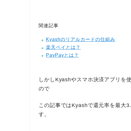
関連記事
Kyashのリアルカードの仕組み
楽天ペイとは？
PayPayとは？
しかしKyashやスマホ決済アプリ
ので
この記事ではKyashで還元率を最大
す。