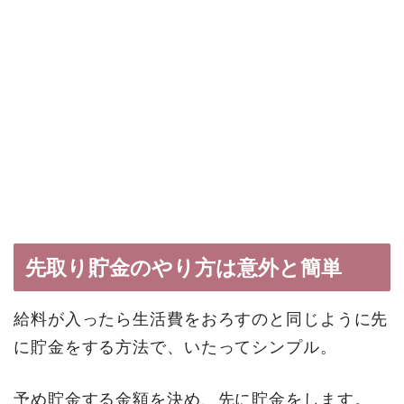
先取り貯金のやり方は意外と簡単
給料が入ったら生活費をおろすのと同じように先
に貯金をする方法で、
いたってシンプル。
予め貯金する金額を決め、先に貯金をします。