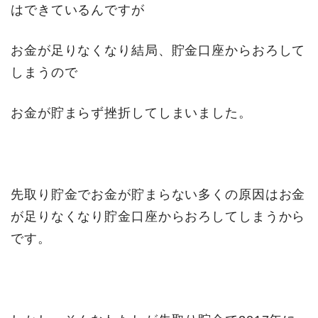
はできているんですが
お金が足りなくなり結局、貯金口座からおろして
しまうので
お金が貯まらず挫折してしまいました。
先取り貯金でお金が貯まらない多くの原因はお金
が足りなくなり貯金口座からおろしてしまうから
です。