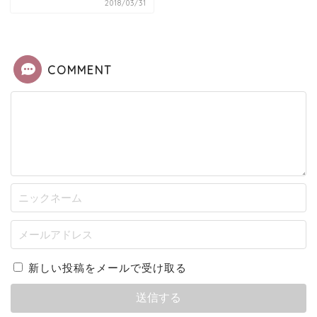
2018/03/31
COMMENT
新しい投稿をメールで受け取る