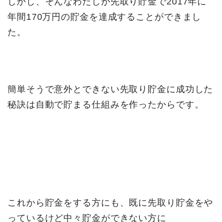
しかし、そんなわたしが先取り貯金で2017年に
年間170万円の貯金を達成することができまし
た。
簡単そうで意外とできない先取り貯金に成功した
秘訣は自動で貯まる仕組みを作ったからです。
これから貯金をする方にも、既に先取り貯金をや
っているけど中々貯金ができない方に