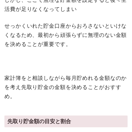
活費が足りなくなってしまい
せっかくいれた貯金口座からおろさないといけな
くなるため、最初から頑張らずに無理のない金額
を決めることが重要です。
家計簿をと相談しながら毎月貯めれる金額なのか
を考え先取り貯金の金額を決めることがおすす
め。
先取り貯金額の目安と割合