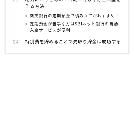
作る方法
楽天銀行の定期預金で積み立てがおすすめ！
定期預金が苦手な方はSBIネット銀行の自動
入金サービスが便利
特別費を貯めることで先取り貯金は成功する