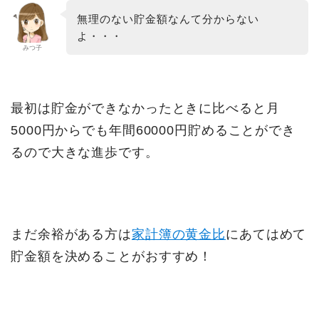
無理のない貯金額なんて分からない
よ・・・
みつ子
最初は貯金ができなかったときに比べると月
5000円からでも年間60000円貯めることができ
るので大きな進歩です。
まだ余裕がある方は
家計簿の黄金比
にあてはめて
貯金額を決めることがおすすめ！