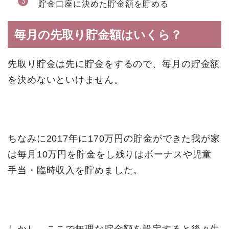
貯金口座に決めた貯金額を貯める
毎月の先取り貯金額はいくら？
先取り貯金は先に貯金をするので、毎月の貯金額
を決めないといけません。
ちなみに2017年に170万円の貯金ができた我が家
は毎月10万円を貯金をし残りはボーナスや児童
手当・臨時収入を貯めました。
しかし、ここで無理な貯金額を設定すると後々生