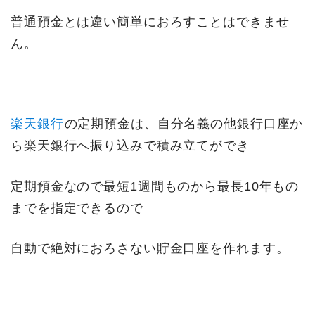
普通預金とは違い簡単におろすことはできませ
ん。
楽天銀行
の定期預金は、自分名義の他銀行口座か
ら楽天銀行へ振り込みで積み立てができ
定期預金なので最短1週間ものから最長10年もの
までを指定できるので
自動で絶対におろさない貯金口座を作れます。