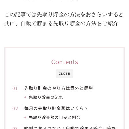
この記事では先取り貯金の方法をおさらいすると
共に、自動で貯まる先取り貯金の方法をご紹介
Contents
CLOSE
先取り貯金のやり方は意外と簡単
先取り貯金の流れ
毎月の先取り貯金額はいくら？
先取り貯金額の目安と割合
絶対におろさない！自動で貯まる貯金口座を