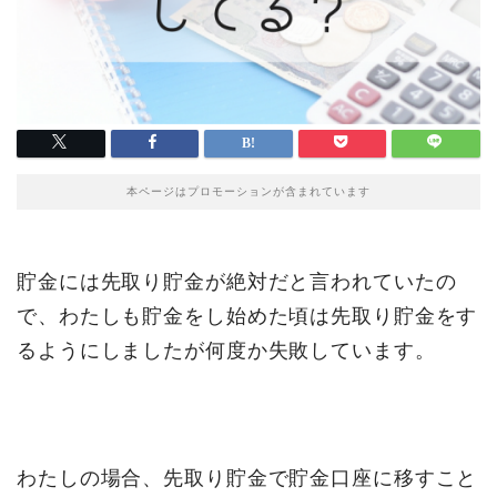
本ページはプロモーションが含まれています
貯金には先取り貯金が絶対だと言われていたの
で、わたしも貯金をし始めた頃は先取り貯金をす
るようにしましたが何度か失敗しています。
わたしの場合、先取り貯金で貯金口座に移すこと