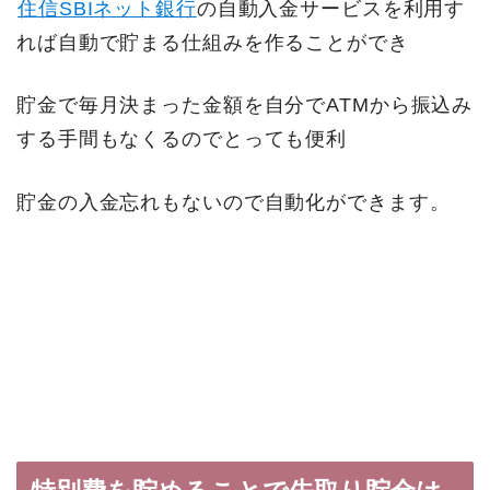
住信SBIネット銀行
の自動入金サービスを利用す
れば自動で貯まる仕組みを作ることができ
貯金で毎月決まった金額を自分でATMから振込み
する手間もなくるのでとっても便利
貯金の入金忘れもないので自動化ができます。