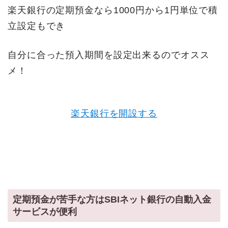
楽天銀行の定期預金なら1000円から1円単位で積
立設定もでき
自分に合った預入期間を設定出来るのでオスス
メ！
楽天銀行を開設する
定期預金が苦手な方はSBIネット銀行の自動入金
サービスが便利