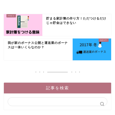
貯まる家計簿の作り方！ただつけるだけ
じゃ貯金はできない
我が家のボーナス公開と運送業のボーナ
スは一体いくらなのか？
記事を検索