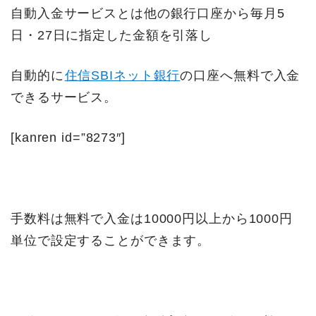
自動入金サービスとは他の銀行口座から毎月5
日・27日に指定した金額を引落し
自動的に
住信SBIネット銀行
の口座へ無料で入金
できるサービス。
[kanren id=”8273″]
手数料は無料で入金は10000円以上から1000円
単位で設定することができます。