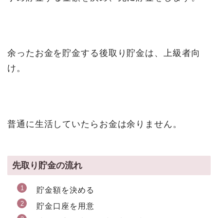
余ったお金を貯金する後取り貯金は、上級者向
け。
普通に生活していたらお金は余りません。
先取り貯金の流れ
貯金額を決める
貯金口座を用意