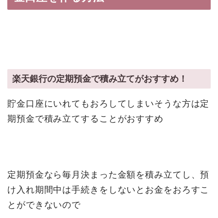
楽天銀行の定期預金で積み立てがおすすめ！
貯金口座にいれてもおろしてしまいそうな方は定
期預金で積み立てすることがおすすめ
定期預金なら毎月決まった金額を積み立てし、預
け入れ期間中は手続きをしないとお金をおろすこ
とができないので