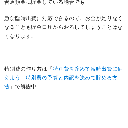
普通預金に貯金している場合でも
急な臨時出費に対応できるので、お金が足りなく
なることも貯金口座からおろしてしまうことはな
くなります。
特別費の作り方は「
特別費を貯めて臨時出費に備
えよう！特別費の予算と内訳を決めて貯める方
法
」で解説中